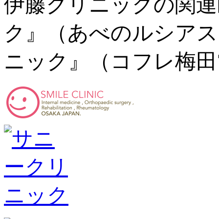
伊藤クリニックの関連
ク』（あべのルシアス
ニック』（コフレ梅田