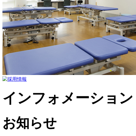
インフォメーション
お知らせ