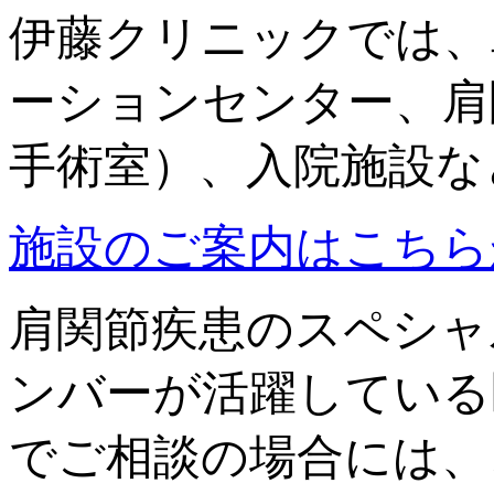
伊藤クリニックでは、
ーションセンター、肩
手術室）、入院施設な
施設のご案内はこちら
肩関節疾患のスペシャ
ンバーが活躍している
でご相談の場合には、