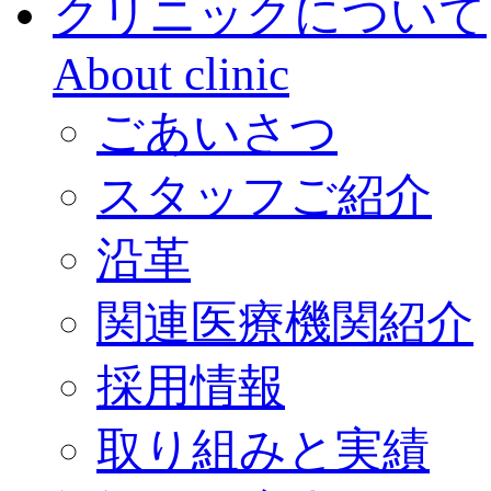
クリニックについて
About clinic
ごあいさつ
スタッフご紹介
沿革
関連医療機関紹介
採用情報
取り組みと実績