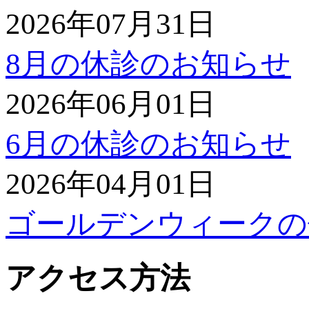
2026年07月31日
8月の休診のお知らせ
2026年06月01日
6月の休診のお知らせ
2026年04月01日
ゴールデンウィークの
アクセス方法