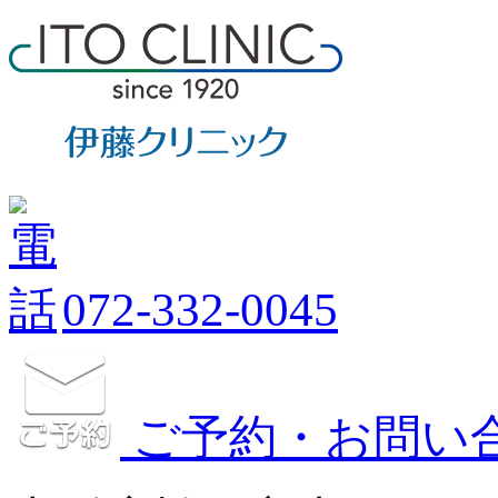
072-332-0045
ご予約・お問い