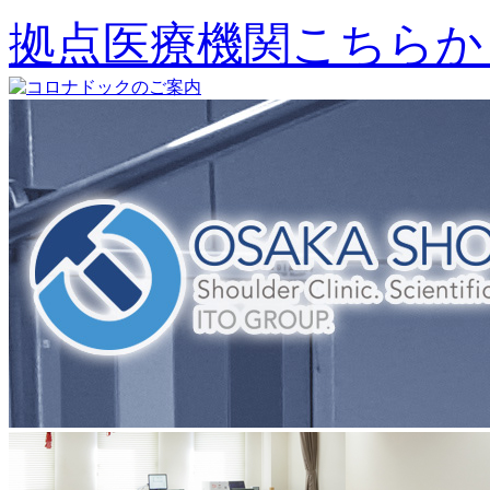
拠点医療機関こちらか