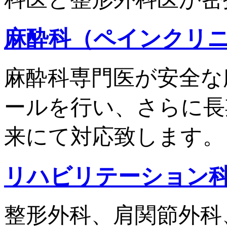
麻酔科
（ペインクリ
麻酔科専門医が安全な
ールを行い、さらに長
来にて対応致します。
リハビリテーション
整形外科、肩関節外科