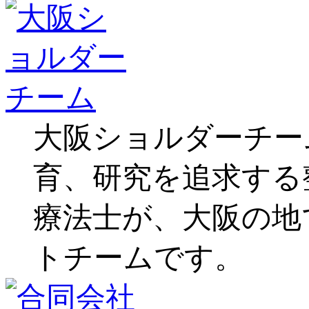
大阪ショルダーチー
育、研究を追求する
療法士が、大阪の地
トチームです。