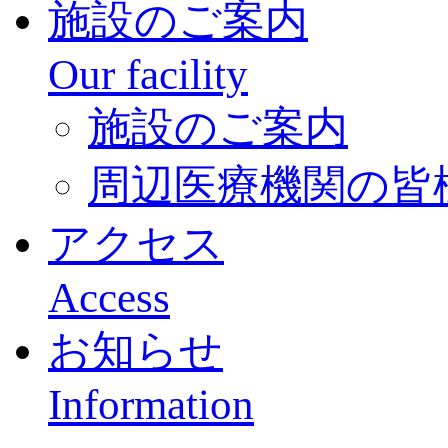
施設のご案内
Our facility
施設のご案内
周辺医療機関の皆
アクセス
Access
お知らせ
Information