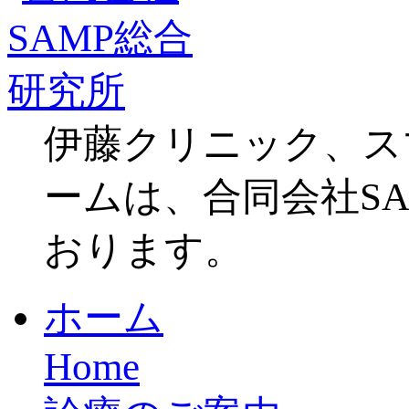
伊藤クリニック、ス
ームは、合同会社S
おります。
ホーム
Home