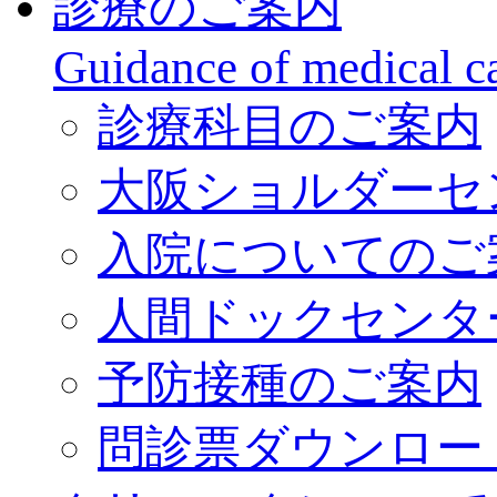
診療のご案内
Guidance of medical c
診療科目のご案内
大阪ショルダーセ
入院についてのご
人間ドックセンタ
予防接種のご案内
問診票ダウンロー