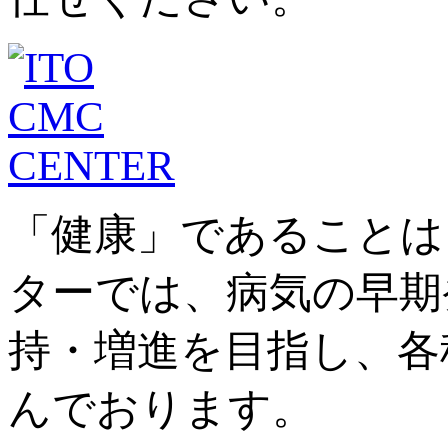
「健康」であることは
ターでは、病気の早期
持・増進を目指し、各
んでおります。