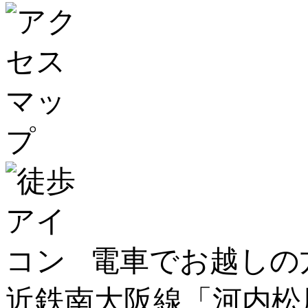
電車でお越しの
近鉄南大阪線「河内松