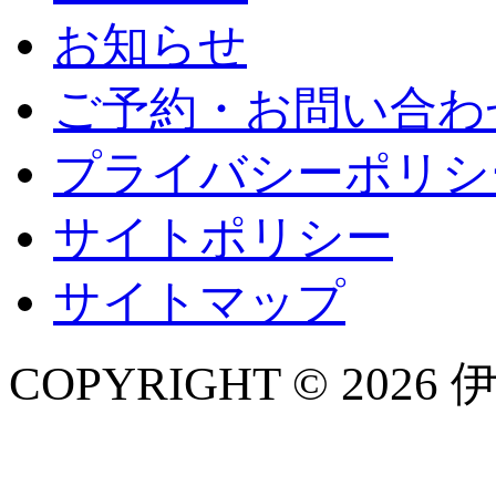
お知らせ
ご予約・お問い合わ
プライバシーポリシ
サイトポリシー
サイトマップ
COPYRIGHT © 2026 伊