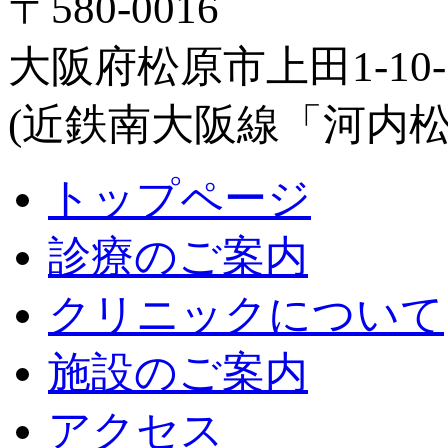
〒580-0016
大阪府松原市上田1-10-
(近鉄南大阪線「河内松
トップページ
診療のご案内
クリニックについて
施設のご案内
アクセス