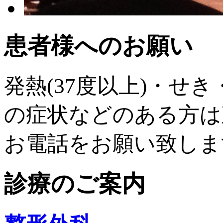
患者様へのお願い
発熱(37度以上)・せ
の症状などのある方は
お電話をお願い致しま
診療のご案内